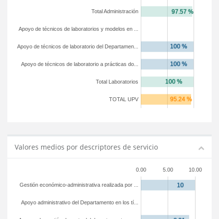
Total Administración
Apoyo de técnicos de laboratorios y modelos en ...
Apoyo de técnicos de laboratorio del Departamen...
Apoyo de técnicos de laboratorio a prácticas do...
Total Laboratorios
TOTAL UPV
Valores medios por descriptores de servicio
0.00
5.00
10.00
Gestión económico-administrativa realizada por ...
Apoyo administrativo del Departamento en los tí...