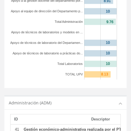
Apoyo a la gestión docente del departamento por...
Apoyo al equipo de dirección del Departamento p...
Total Administración
Apoyo de técnicos de laboratorios y modelos en ...
Apoyo de técnicos de laboratorio del Departamen...
Apoyo de técnicos de laboratorio a prácticas do...
Total Laboratorios
TOTAL UPV
Administración (ADM)
ID
Descriptor
41
Gestión económico-administrativa realizada por el PTGAS