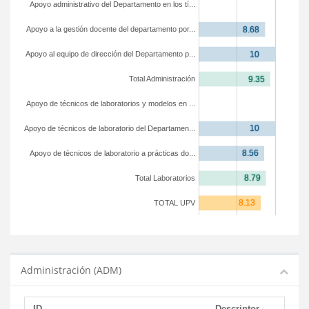
Apoyo administrativo del Departamento en los tí...
Apoyo a la gestión docente del departamento por...
Apoyo al equipo de dirección del Departamento p...
Total Administración
Apoyo de técnicos de laboratorios y modelos en ...
Apoyo de técnicos de laboratorio del Departamen...
Apoyo de técnicos de laboratorio a prácticas do...
Total Laboratorios
TOTAL UPV
Administración (ADM)
ID
Descriptor