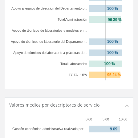
Apoyo al equipo de dirección del Departamento p...
Total Administración
Apoyo de técnicos de laboratorios y modelos en ...
Apoyo de técnicos de laboratorio del Departamen...
Apoyo de técnicos de laboratorio a prácticas do...
Total Laboratorios
TOTAL UPV
Valores medios por descriptores de servicio
0.00
5.00
10.00
Gestión económico-administrativa realizada por ...