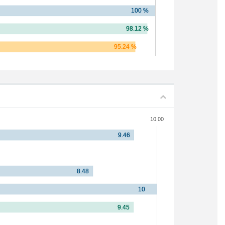
10.00