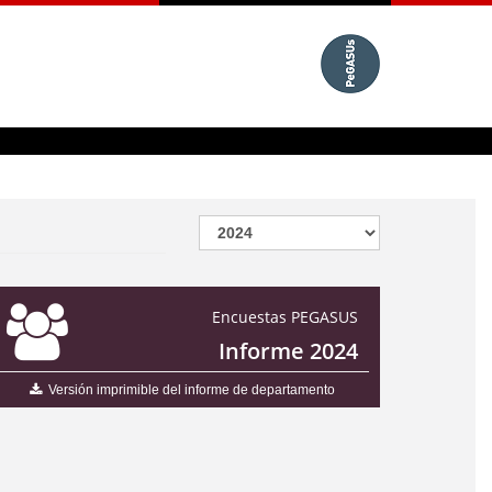
Encuestas PEGASUS
Informe 2024
Versión imprimible del informe de departamento