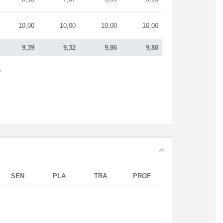
10,00
10,00
10,00
10,00
9,39
9,32
9,86
9,80
s
SEN
PLA
TRA
PROF