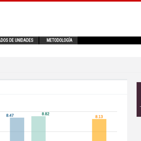
ADOS DE UNIDADES
METODOLOGÍA