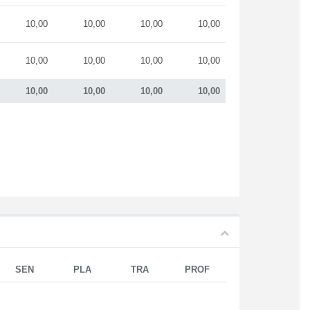
10,00
10,00
10,00
10,00
10,00
10,00
10,00
10,00
10,00
10,00
10,00
10,00
SEN
PLA
TRA
PROF