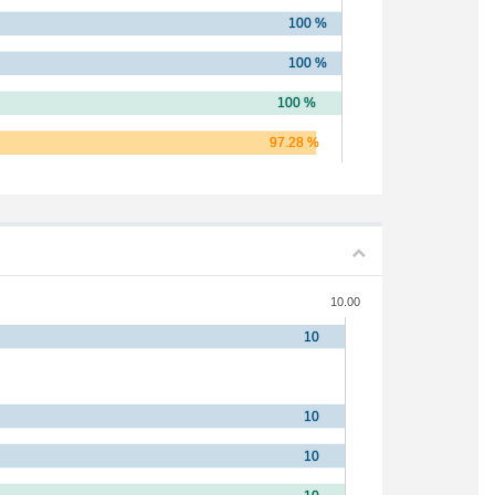
10.00