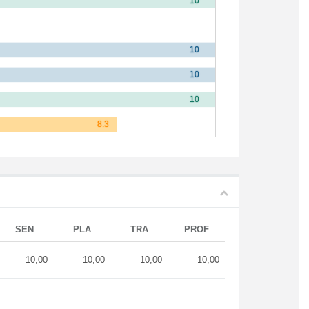
SEN
PLA
TRA
PROF
10,00
10,00
10,00
10,00