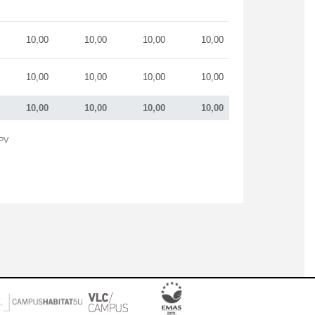
10,00
10,00
10,00
10,00
10,00
10,00
10,00
10,00
10,00
10,00
10,00
10,00
UPV