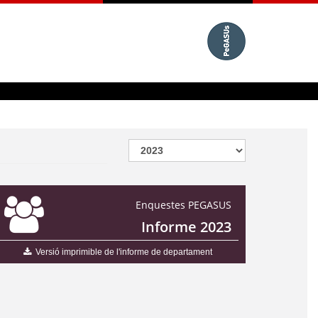
Enquestes PEGASUS
Informe 2023
Versió imprimible de l'informe de departament