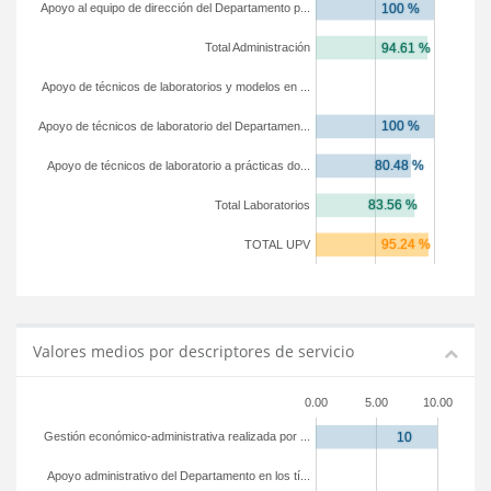
Apoyo al equipo de dirección del Departamento p...
Total Administración
Apoyo de técnicos de laboratorios y modelos en ...
Apoyo de técnicos de laboratorio del Departamen...
Apoyo de técnicos de laboratorio a prácticas do...
Total Laboratorios
TOTAL UPV
Valores medios por descriptores de servicio
0.00
5.00
10.00
Gestión económico-administrativa realizada por ...
Apoyo administrativo del Departamento en los tí...