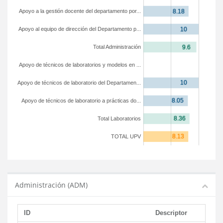
Apoyo a la gestión docente del departamento por...
Apoyo al equipo de dirección del Departamento p...
Total Administración
Apoyo de técnicos de laboratorios y modelos en ...
Apoyo de técnicos de laboratorio del Departamen...
Apoyo de técnicos de laboratorio a prácticas do...
Total Laboratorios
TOTAL UPV
Administración (ADM)
ID
Descriptor