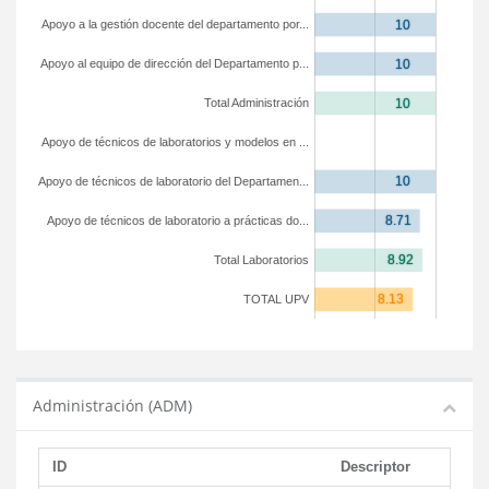
Apoyo a la gestión docente del departamento por...
Apoyo al equipo de dirección del Departamento p...
Total Administración
Apoyo de técnicos de laboratorios y modelos en ...
Apoyo de técnicos de laboratorio del Departamen...
Apoyo de técnicos de laboratorio a prácticas do...
Total Laboratorios
TOTAL UPV
Administración (ADM)
ID
Descriptor