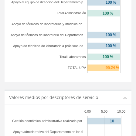
Apoyo al equipo de dirección del Departamento p...
Total Administración
Apoyo de técnicos de laboratorios y modelos en ...
Apoyo de técnicos de laboratorio del Departamen...
Apoyo de técnicos de laboratorio a prácticas do...
Total Laboratorios
TOTAL UPV
Valores medios por descriptores de servicio
0.00
5.00
10.00
Gestión económico-administrativa realizada por ...
Apoyo administrativo del Departamento en los tí...