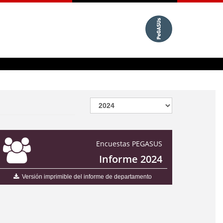
Encuestas PEGASUS
Informe 2024
Versión imprimible del informe de departamento