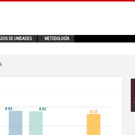
ADOS DE UNIDADES
METODOLOGÍA
s