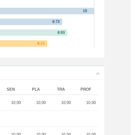
SEN
PLA
TRA
PROF
10,00
10,00
10,00
10,00
10,00
10,00
10,00
10,00