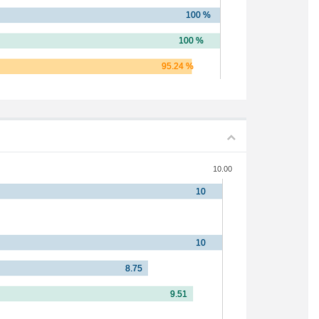
10.00