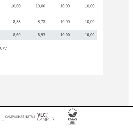
10,00
10,00
10,00
10,00
8,33
8,73
10,00
10,00
8,60
8,93
10,00
10,00
a UPV