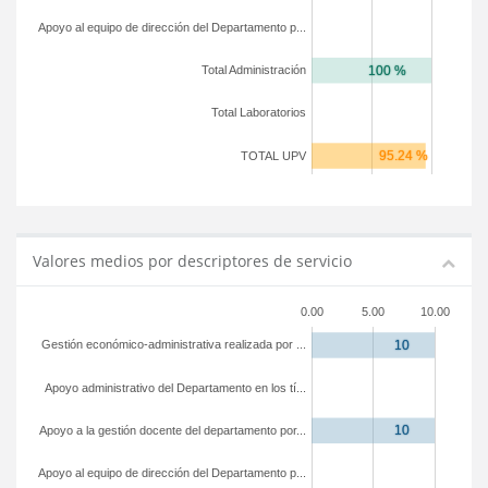
Apoyo al equipo de dirección del Departamento p...
Total Administración
Total Laboratorios
TOTAL UPV
Valores medios por descriptores de servicio
0.00
5.00
10.00
Gestión económico-administrativa realizada por ...
Apoyo administrativo del Departamento en los tí...
Apoyo a la gestión docente del departamento por...
Apoyo al equipo de dirección del Departamento p...