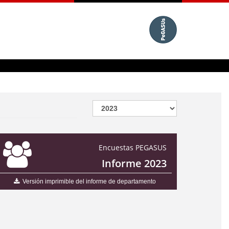
Encuestas PEGASUS
Informe 2023
Versión imprimible del informe de departamento