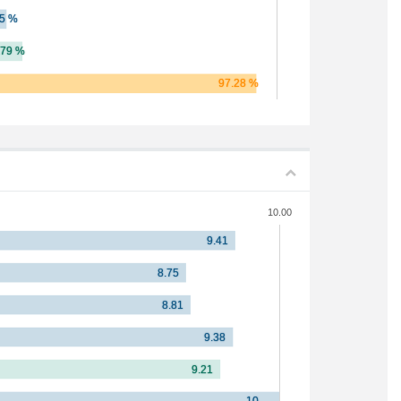
10.00