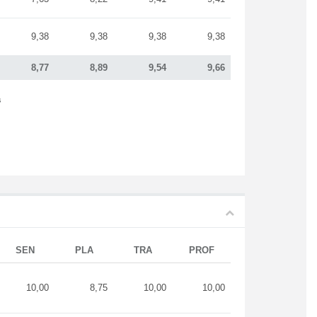
9,38
9,38
9,38
9,38
8,77
8,89
9,54
9,66
s
SEN
PLA
TRA
PROF
10,00
8,75
10,00
10,00