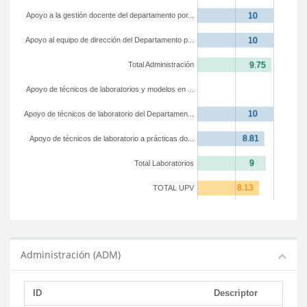
Apoyo a la gestión docente del departamento por...
Apoyo al equipo de dirección del Departamento p...
Total Administración
Apoyo de técnicos de laboratorios y modelos en ...
Apoyo de técnicos de laboratorio del Departamen...
Apoyo de técnicos de laboratorio a prácticas do...
Total Laboratorios
TOTAL UPV
Administración (ADM)
ID
Descriptor