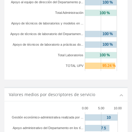
Apoyo al equipo de dirección del Departamento p...
Total Administración
Apoyo de técnicos de laboratorios y modelos en ...
Apoyo de técnicos de laboratorio del Departamen...
Apoyo de técnicos de laboratorio a prácticas do...
Total Laboratorios
TOTAL UPV
Valores medios por descriptores de servicio
0.00
5.00
10.00
Gestión económico-administrativa realizada por ...
Apoyo administrativo del Departamento en los tí...