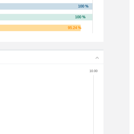
10.00