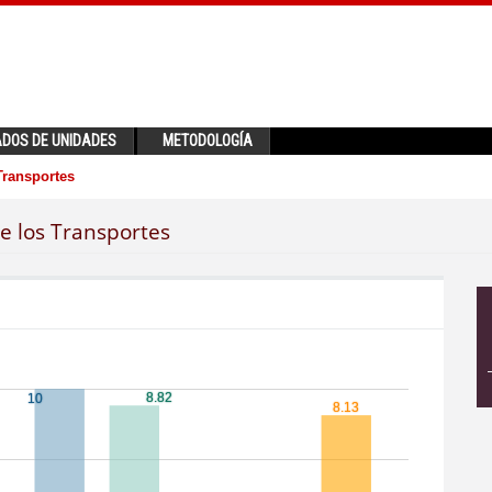
ADOS DE UNIDADES
METODOLOGÍA
 Transportes
de los Transportes