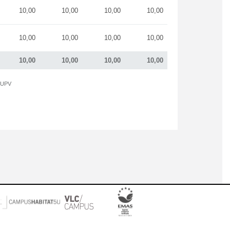
10,00
10,00
10,00
10,00
10,00
10,00
10,00
10,00
10,00
10,00
10,00
10,00
a UPV