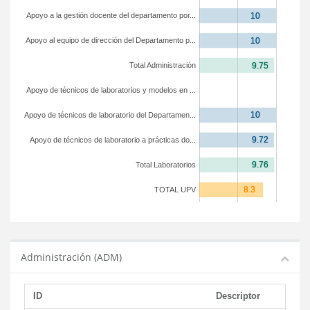
Apoyo a la gestión docente del departamento por...
Apoyo al equipo de dirección del Departamento p...
Total Administración
Apoyo de técnicos de laboratorios y modelos en ...
Apoyo de técnicos de laboratorio del Departamen...
Apoyo de técnicos de laboratorio a prácticas do...
Total Laboratorios
TOTAL UPV
Administración (ADM)
ID
Descriptor