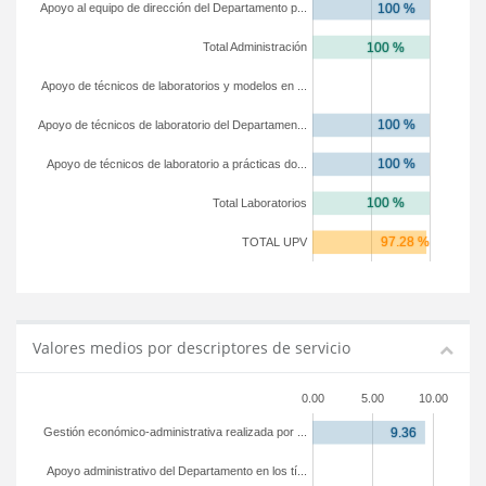
Apoyo al equipo de dirección del Departamento p...
Total Administración
Apoyo de técnicos de laboratorios y modelos en ...
Apoyo de técnicos de laboratorio del Departamen...
Apoyo de técnicos de laboratorio a prácticas do...
Total Laboratorios
TOTAL UPV
Valores medios por descriptores de servicio
0.00
5.00
10.00
Gestión económico-administrativa realizada por ...
Apoyo administrativo del Departamento en los tí...