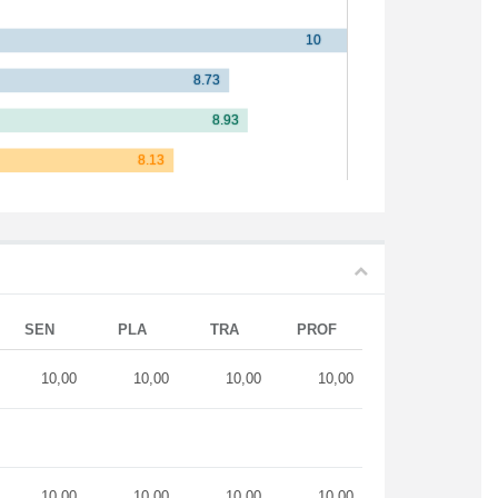
SEN
PLA
TRA
PROF
10,00
10,00
10,00
10,00
10,00
10,00
10,00
10,00