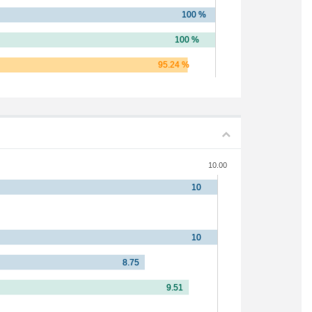
10.00