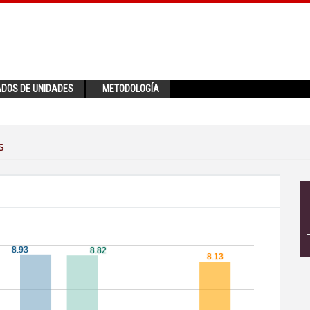
ADOS DE UNIDADES
METODOLOGÍA
s