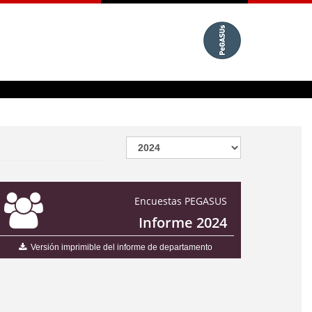
Encuestas PEGASUS
Informe 2024
Versión imprimible del informe de departamento