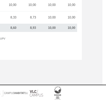
10,00
10,00
10,00
10,00
8,33
8,73
10,00
10,00
8,60
8,93
10,00
10,00
a UPV