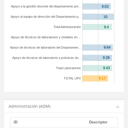
Apoyo a la gestión docente del departamento por...
Apoyo al equipo de dirección del Departamento p...
Total Administración
Apoyo de técnicos de laboratorios y modelos en ...
Apoyo de técnicos de laboratorio del Departamen...
Apoyo de técnicos de laboratorio a prácticas do...
Total Laboratorios
TOTAL UPV
Administración (ADM)
ID
Descriptor