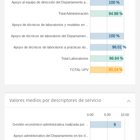
Apoyo al equipo de dirección del Departamento p...
Total Administración
Apoyo de técnicos de laboratorios y modelos en ...
Apoyo de técnicos de laboratorio del Departamen...
Apoyo de técnicos de laboratorio a prácticas do...
Total Laboratorios
TOTAL UPV
Valores medios por descriptores de servicio
0.00
5.00
10.00
Gestión económico-administrativa realizada por ...
Apoyo administrativo del Departamento en los tí...