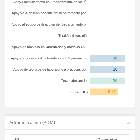
Apoyo administrativo del Departamento en los tí...
Apoyo a la gestión docente del departamento por...
Apoyo al equipo de dirección del Departamento p...
Total Administración
Apoyo de técnicos de laboratorios y modelos en ...
Apoyo de técnicos de laboratorio del Departamen...
Apoyo de técnicos de laboratorio a prácticas do...
Total Laboratorios
TOTAL UPV
Administración (ADM)
ID
Descriptor