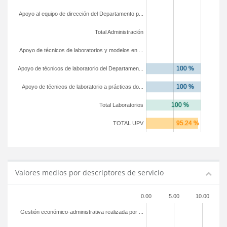
Apoyo al equipo de dirección del Departamento p...
Total Administración
Apoyo de técnicos de laboratorios y modelos en ...
Apoyo de técnicos de laboratorio del Departamen...
Apoyo de técnicos de laboratorio a prácticas do...
Total Laboratorios
TOTAL UPV
Valores medios por descriptores de servicio
0.00
5.00
10.00
Gestión económico-administrativa realizada por ...