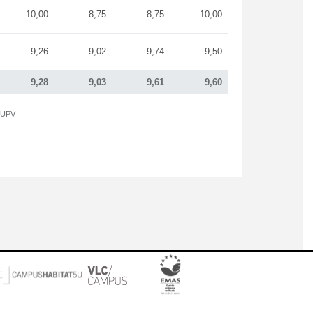
10,00
8,75
8,75
10,00
9,26
9,02
9,74
9,50
9,28
9,03
9,61
9,60
a UPV