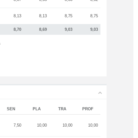
8,13
8,13
8,75
8,75
8,70
8,69
9,03
9,03
s
SEN
PLA
TRA
PROF
7,50
10,00
10,00
10,00