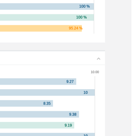
10.00