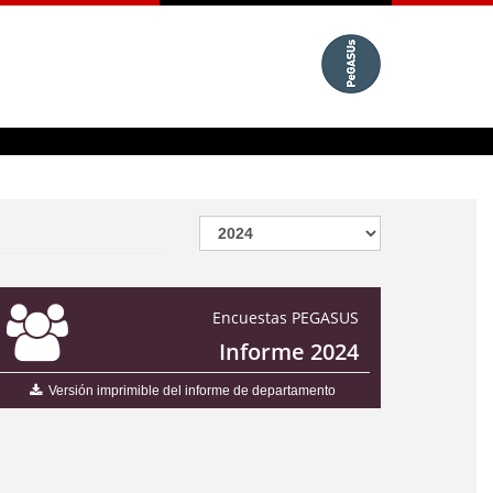
Encuestas PEGASUS
Informe 2024
Versión imprimible del informe de departamento