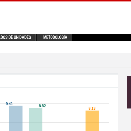
ADOS DE UNIDADES
METODOLOGÍA