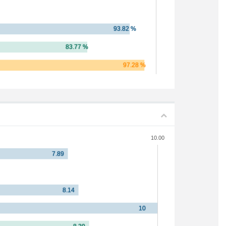
10.00