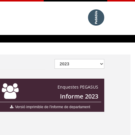
Enquestes PEGASUS
Informe 2023
Versió imprimible de l'informe de departament