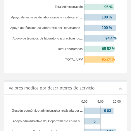
Total Administración
Apoyo de técnicos de laboratorios y modelos en ...
Apoyo de técnicos de laboratorio del Departamen...
Apoyo de técnicos de laboratorio a prácticas do...
Total Laboratorios
TOTAL UPV
Valores medios por descriptores de servicio
0.00
5.00
10.00
Gestión económico-administrativa realizada por ...
Apoyo administrativo del Departamento en los tí...