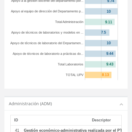
Apoyo a la gestión docente del departamento por...
Apoyo al equipo de dirección del Departamento p...
Total Administración
Apoyo de técnicos de laboratorios y modelos en ...
Apoyo de técnicos de laboratorio del Departamen...
Apoyo de técnicos de laboratorio a prácticas do...
Total Laboratorios
TOTAL UPV
Administración (ADM)
ID
Descriptor
41
Gestión económico-administrativa realizada por el PTGAS