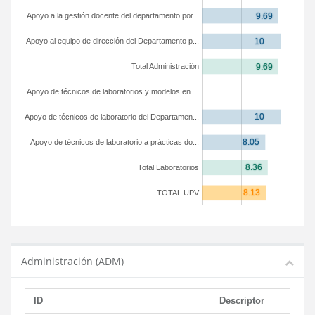
Apoyo a la gestión docente del departamento por...
Apoyo al equipo de dirección del Departamento p...
Total Administración
Apoyo de técnicos de laboratorios y modelos en ...
Apoyo de técnicos de laboratorio del Departamen...
Apoyo de técnicos de laboratorio a prácticas do...
Total Laboratorios
TOTAL UPV
Administración (ADM)
ID
Descriptor