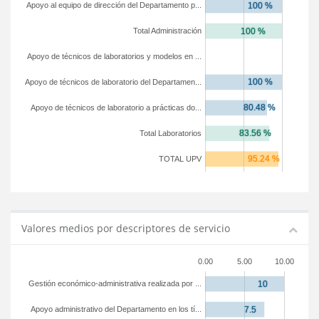
Apoyo al equipo de dirección del Departamento p...
Total Administración
Apoyo de técnicos de laboratorios y modelos en ...
Apoyo de técnicos de laboratorio del Departamen...
Apoyo de técnicos de laboratorio a prácticas do...
Total Laboratorios
TOTAL UPV
Valores medios por descriptores de servicio
0.00
5.00
10.00
Gestión económico-administrativa realizada por ...
Apoyo administrativo del Departamento en los tí...