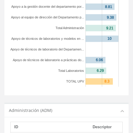
Apoyo a la gestión docente del departamento por...
Apoyo al equipo de dirección del Departamento p...
Total Administración
Apoyo de técnicos de laboratorios y modelos en ...
Apoyo de técnicos de laboratorio del Departamen...
Apoyo de técnicos de laboratorio a prácticas do...
Total Laboratorios
TOTAL UPV
Administración (ADM)
ID
Descriptor