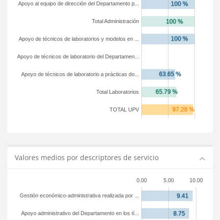
Apoyo al equipo de dirección del Departamento p...
Total Administración
Apoyo de técnicos de laboratorios y modelos en ...
Apoyo de técnicos de laboratorio del Departamen...
Apoyo de técnicos de laboratorio a prácticas do...
Total Laboratorios
TOTAL UPV
Valores medios por descriptores de servicio
0.00
5.00
10.00
Gestión económico-administrativa realizada por ...
Apoyo administrativo del Departamento en los tí...