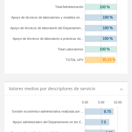
Total Administración
Apoyo de técnicos de laboratorios y modelos en ...
Apoyo de técnicos de laboratorio del Departamen...
Apoyo de técnicos de laboratorio a prácticas do...
Total Laboratorios
TOTAL UPV
Valores medios por descriptores de servicio
0.00
5.00
10.00
Gestión económico-administrativa realizada por ...
Apoyo administrativo del Departamento en los tí...