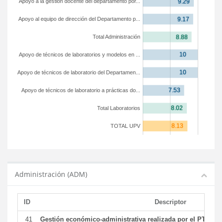
Apoyo a la gestión docente del departamento por...
Apoyo al equipo de dirección del Departamento p...
Total Administración
Apoyo de técnicos de laboratorios y modelos en ...
Apoyo de técnicos de laboratorio del Departamen...
Apoyo de técnicos de laboratorio a prácticas do...
Total Laboratorios
TOTAL UPV
Administración (ADM)
ID
Descriptor
41
Gestión económico-administrativa realizada por el PTGAS