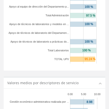
Apoyo al equipo de dirección del Departamento p...
Total Administración
Apoyo de técnicos de laboratorios y modelos en ...
Apoyo de técnicos de laboratorio del Departamen...
Apoyo de técnicos de laboratorio a prácticas do...
Total Laboratorios
TOTAL UPV
Valores medios por descriptores de servicio
0.00
5.00
10.00
Gestión económico-administrativa realizada por ...