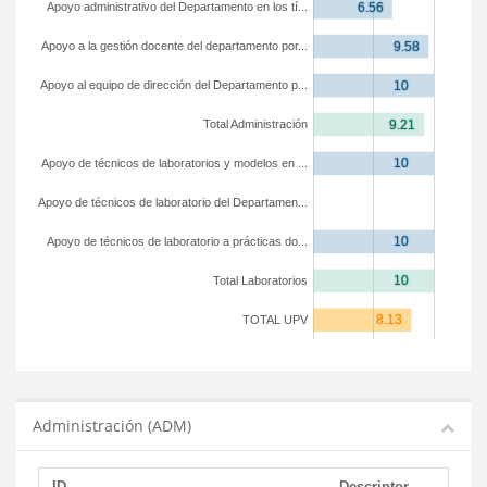
Apoyo administrativo del Departamento en los tí...
Apoyo a la gestión docente del departamento por...
Apoyo al equipo de dirección del Departamento p...
Total Administración
Apoyo de técnicos de laboratorios y modelos en ...
Apoyo de técnicos de laboratorio del Departamen...
Apoyo de técnicos de laboratorio a prácticas do...
Total Laboratorios
TOTAL UPV
Administración (ADM)
ID
Descriptor