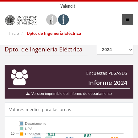
Valencià
Inicio
Dpto. de Ingeniería Eléctrica
Dpto. de Ingeniería Eléctrica
Encuestas PEGASUS
Informe 2024
Versión imprimible del informe de departamento
Valores medios para las áreas
Departamento
UPV
10
UPV Total