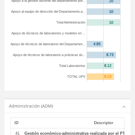
Apoyo a la gestión docente del departamento por...
Apoyo al equipo de dirección del Departamento p...
Total Administración
Apoyo de técnicos de laboratorios y modelos en ...
Apoyo de técnicos de laboratorio del Departamen...
Apoyo de técnicos de laboratorio a prácticas do...
Total Laboratorios
TOTAL UPV
Administración (ADM)
ID
Descriptor
41
Gestión económico-administrativa realizada por el PTGAS