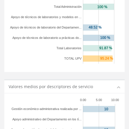
Total Administración
Apoyo de técnicos de laboratorios y modelos en ...
Apoyo de técnicos de laboratorio del Departamen...
Apoyo de técnicos de laboratorio a prácticas do...
Total Laboratorios
TOTAL UPV
Valores medios por descriptores de servicio
0.00
5.00
10.00
Gestión económico-administrativa realizada por ...
Apoyo administrativo del Departamento en los tí...