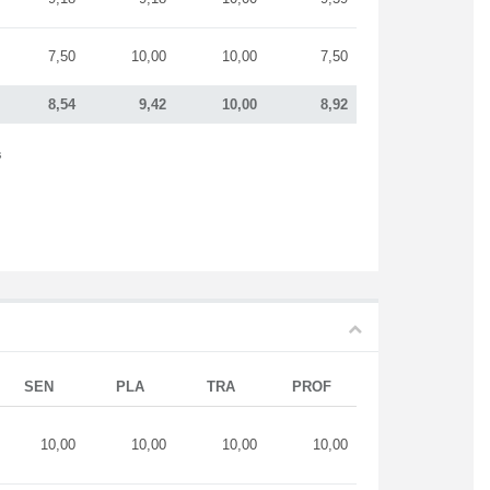
7,50
10,00
10,00
7,50
8,54
9,42
10,00
8,92
s
SEN
PLA
TRA
PROF
10,00
10,00
10,00
10,00