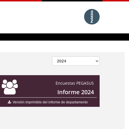
Encuestas PEGASUS
Informe 2024
Versión imprimible del informe de departamento