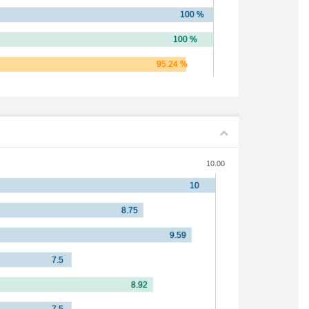
10.00