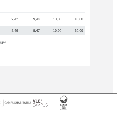
9,42
9,44
10,00
10,00
9,46
9,47
10,00
10,00
a UPV