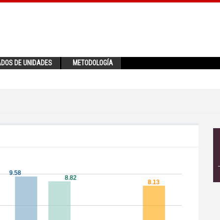
ADOS DE UNIDADES
METODOLOGÍA