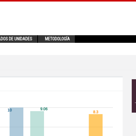
ADOS DE UNIDADES
METODOLOGÍA