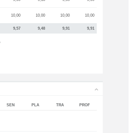
10,00
10,00
10,00
10,00
9,57
9,48
9,91
9,91
s
SEN
PLA
TRA
PROF