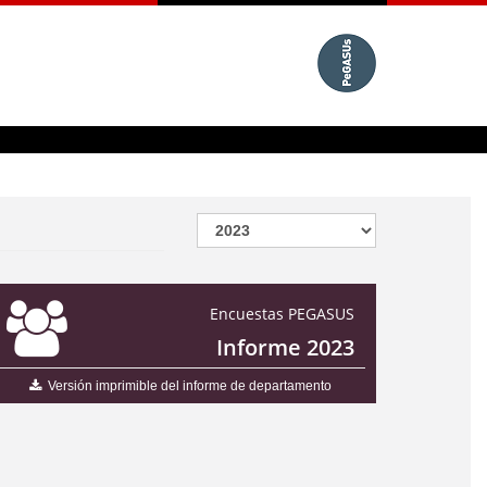
Encuestas PEGASUS
Informe 2023
Versión imprimible del informe de departamento