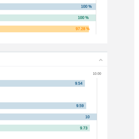
10.00