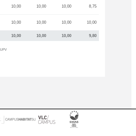
10,00
10,00
10,00
8,75
10,00
10,00
10,00
10,00
10,00
10,00
10,00
9,80
a UPV