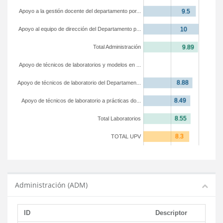
Apoyo a la gestión docente del departamento por...
Apoyo al equipo de dirección del Departamento p...
Total Administración
Apoyo de técnicos de laboratorios y modelos en ...
Apoyo de técnicos de laboratorio del Departamen...
Apoyo de técnicos de laboratorio a prácticas do...
Total Laboratorios
TOTAL UPV
Administración (ADM)
ID
Descriptor