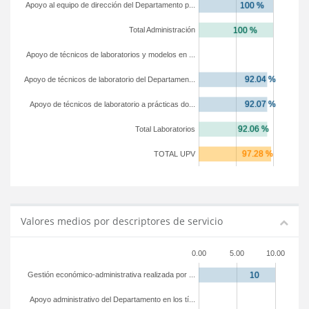
Apoyo al equipo de dirección del Departamento p...
Total Administración
Apoyo de técnicos de laboratorios y modelos en ...
Apoyo de técnicos de laboratorio del Departamen...
Apoyo de técnicos de laboratorio a prácticas do...
Total Laboratorios
TOTAL UPV
Valores medios por descriptores de servicio
0.00
5.00
10.00
Gestión económico-administrativa realizada por ...
Apoyo administrativo del Departamento en los tí...