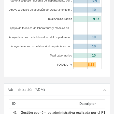
Apoyo a la gestión docente del departamento por...
Apoyo al equipo de dirección del Departamento p...
Total Administración
Apoyo de técnicos de laboratorios y modelos en ...
Apoyo de técnicos de laboratorio del Departamen...
Apoyo de técnicos de laboratorio a prácticas do...
Total Laboratorios
TOTAL UPV
Administración (ADM)
ID
Descriptor
41
Gestión económico-administrativa realizada por el PTGAS