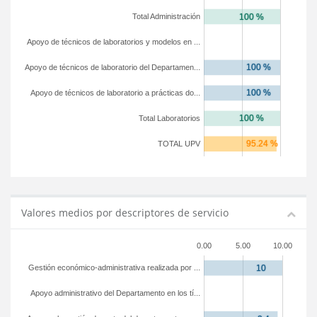
Total Administración
Apoyo de técnicos de laboratorios y modelos en ...
Apoyo de técnicos de laboratorio del Departamen...
Apoyo de técnicos de laboratorio a prácticas do...
Total Laboratorios
TOTAL UPV
Valores medios por descriptores de servicio
0.00
5.00
10.00
Gestión económico-administrativa realizada por ...
Apoyo administrativo del Departamento en los tí...