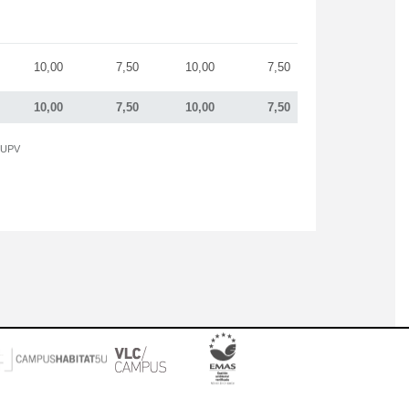
10,00
7,50
10,00
7,50
10,00
7,50
10,00
7,50
a UPV