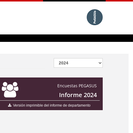
Encuestas PEGASUS
Informe 2024
Versión imprimible del informe de departamento