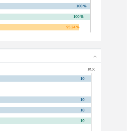
10.00