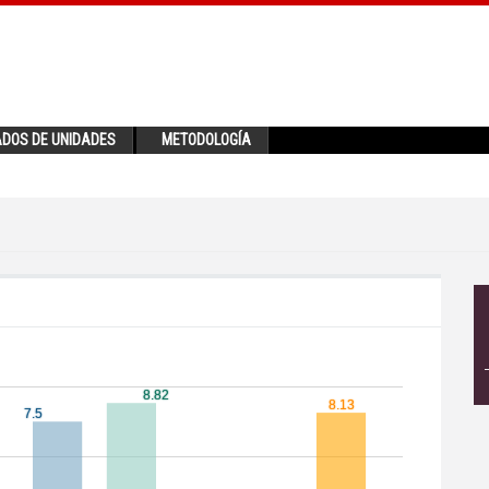
ADOS DE UNIDADES
METODOLOGÍA