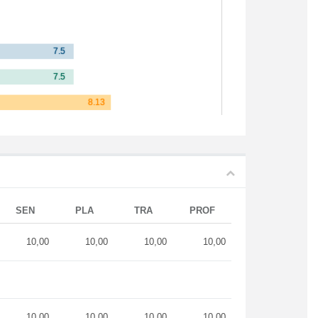
SEN
PLA
TRA
PROF
10,00
10,00
10,00
10,00
10,00
10,00
10,00
10,00