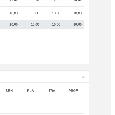
10,00
10,00
10,00
10,00
10,00
10,00
10,00
10,00
s
SEN
PLA
TRA
PROF