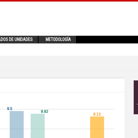
ADOS DE UNIDADES
METODOLOGÍA