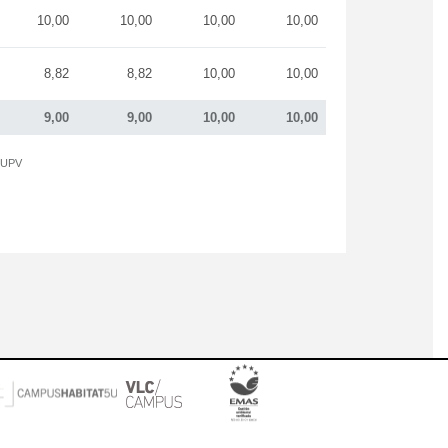
10,00
10,00
10,00
10,00
8,82
8,82
10,00
10,00
9,00
9,00
10,00
10,00
a UPV