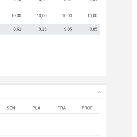
10,00
10,00
10,00
10,00
8,61
9,23
9,85
9,85
s
SEN
PLA
TRA
PROF