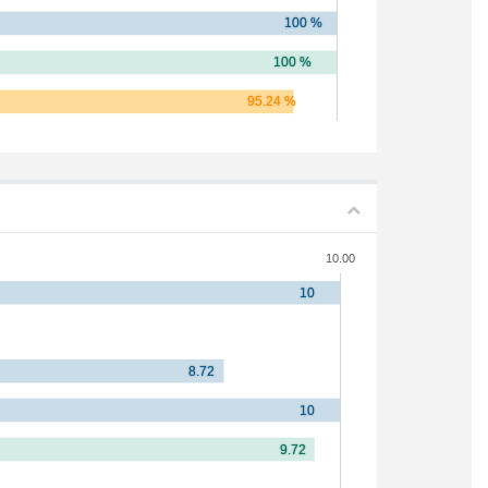
10.00