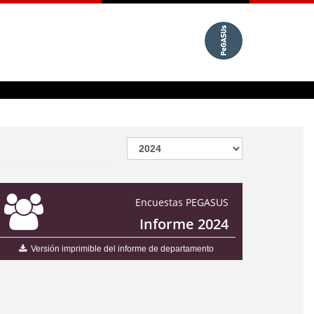
Encuestas PEGASUS
Informe 2024
Versión imprimible del informe de departamento