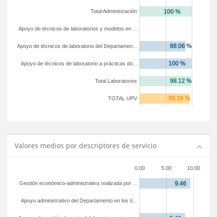
Total Administración
Apoyo de técnicos de laboratorios y modelos en ...
Apoyo de técnicos de laboratorio del Departamen...
Apoyo de técnicos de laboratorio a prácticas do...
Total Laboratorios
TOTAL UPV
Valores medios por descriptores de servicio
0.00
5.00
10.00
Gestión económico-administrativa realizada por ...
Apoyo administrativo del Departamento en los tí...