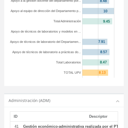
Apoyo a la gestión docente del departamento por...
Apoyo al equipo de dirección del Departamento p...
Total Administración
Apoyo de técnicos de laboratorios y modelos en ...
Apoyo de técnicos de laboratorio del Departamen...
Apoyo de técnicos de laboratorio a prácticas do...
Total Laboratorios
TOTAL UPV
Administración (ADM)
ID
Descriptor
41
Gestión económico-administrativa realizada por el PTGAS