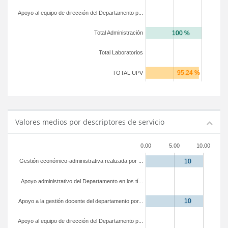
Apoyo al equipo de dirección del Departamento p...
Total Administración
Total Laboratorios
TOTAL UPV
Valores medios por descriptores de servicio
0.00
5.00
10.00
Gestión económico-administrativa realizada por ...
Apoyo administrativo del Departamento en los tí...
Apoyo a la gestión docente del departamento por...
Apoyo al equipo de dirección del Departamento p...