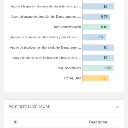
Apoyo a la gestión docente del departamento por...
Apoyo al equipo de dirección del Departamento p...
Total Administración
Apoyo de técnicos de laboratorios y modelos en ...
Apoyo de técnicos de laboratorio del Departamen...
Apoyo de técnicos de laboratorio a prácticas do...
Total Laboratorios
TOTAL UPV
Administración (ADM)
ID
Descriptor