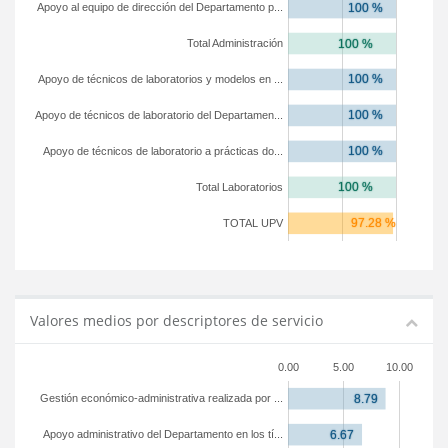
Apoyo al equipo de dirección del Departamento p...
Total Administración
Apoyo de técnicos de laboratorios y modelos en ...
Apoyo de técnicos de laboratorio del Departamen...
Apoyo de técnicos de laboratorio a prácticas do...
Total Laboratorios
TOTAL UPV
Valores medios por descriptores de servicio
0.00
5.00
10.00
Gestión económico-administrativa realizada por ...
Apoyo administrativo del Departamento en los tí...