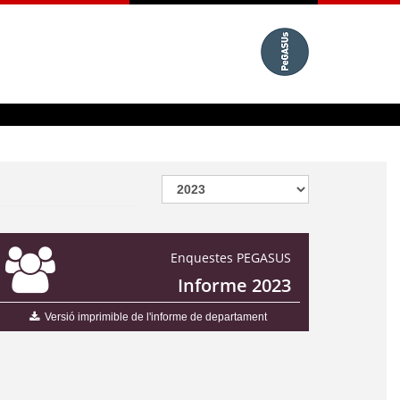
Enquestes PEGASUS
Informe 2023
Versió imprimible de l'informe de departament