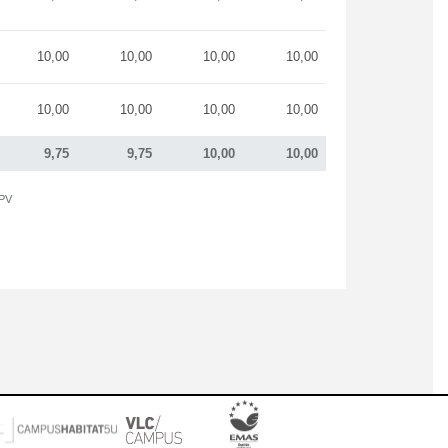
10,00
10,00
10,00
10,00
10,00
10,00
10,00
10,00
9,75
9,75
10,00
10,00
UPV