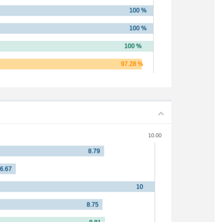
10.00