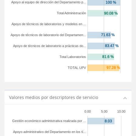
Apoyo al equipo de dirección del Departamento p...
Total Administración
Apoyo de técnicos de laboratorios y modelos en ...
Apoyo de técnicos de laboratorio del Departamen...
Apoyo de técnicos de laboratorio a prácticas do...
Total Laboratorios
TOTAL UPV
Valores medios por descriptores de servicio
0.00
5.00
10.00
Gestión económico-administrativa realizada por ...
Apoyo administrativo del Departamento en los tí...