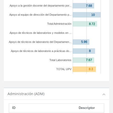
Apoyo a la gestión docente del departamento por...
Apoyo al equipo de dirección del Departamento p...
Total Administración
Apoyo de técnicos de laboratorios y modelos en ...
Apoyo de técnicos de laboratorio del Departamen...
Apoyo de técnicos de laboratorio a prácticas do...
Total Laboratorios
TOTAL UPV
Administración (ADM)
ID
Descriptor