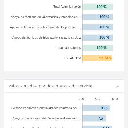
Total Administración
Apoyo de técnicos de laboratorios y modelos en ...
Apoyo de técnicos de laboratorio del Departamen...
Apoyo de técnicos de laboratorio a prácticas do...
Total Laboratorios
TOTAL UPV
Valores medios por descriptores de servicio
0.00
5.00
10.00
Gestión económico-administrativa realizada por ...
Apoyo administrativo del Departamento en los tí...