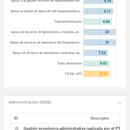
Apoyo a la gestión docente del departamento por...
Apoyo al equipo de dirección del Departamento p...
Total Administración
Apoyo de técnicos de laboratorios y modelos en ...
Apoyo de técnicos de laboratorio del Departamen...
Apoyo de técnicos de laboratorio a prácticas do...
Total Laboratorios
TOTAL UPV
Administración (ADM)
ID
Descriptor
41
Gestión económico-administrativa realizada por el PTGAS