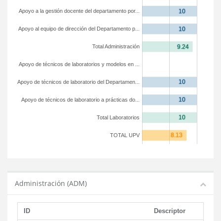
Apoyo a la gestión docente del departamento por...
Apoyo al equipo de dirección del Departamento p...
Total Administración
Apoyo de técnicos de laboratorios y modelos en ...
Apoyo de técnicos de laboratorio del Departamen...
Apoyo de técnicos de laboratorio a prácticas do...
Total Laboratorios
TOTAL UPV
Administración (ADM)
ID
Descriptor