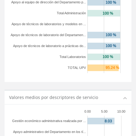
Apoyo al equipo de dirección del Departamento p...
Total Administración
Apoyo de técnicos de laboratorios y modelos en ...
Apoyo de técnicos de laboratorio del Departamen...
Apoyo de técnicos de laboratorio a prácticas do...
Total Laboratorios
TOTAL UPV
Valores medios por descriptores de servicio
0.00
5.00
10.00
Gestión económico-administrativa realizada por ...
Apoyo administrativo del Departamento en los tí...