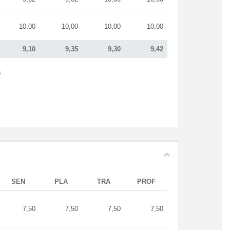
10,00
10,00
10,00
10,00
9,10
9,35
9,30
9,42
s
SEN
PLA
TRA
PROF
7,50
7,50
7,50
7,50