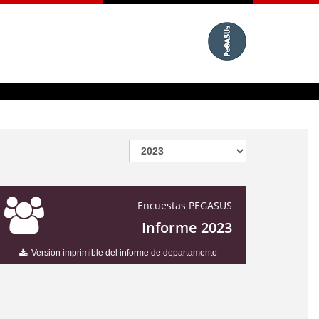
Encuestas PEGASUS
Informe 2023
Versión imprimible del informe de departamento