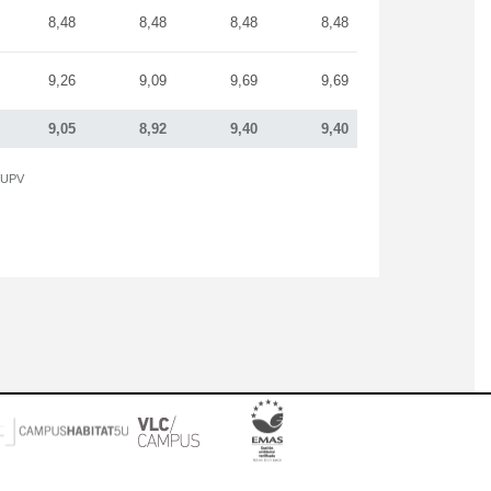
8,48
8,48
8,48
8,48
9,26
9,09
9,69
9,69
9,05
8,92
9,40
9,40
a UPV