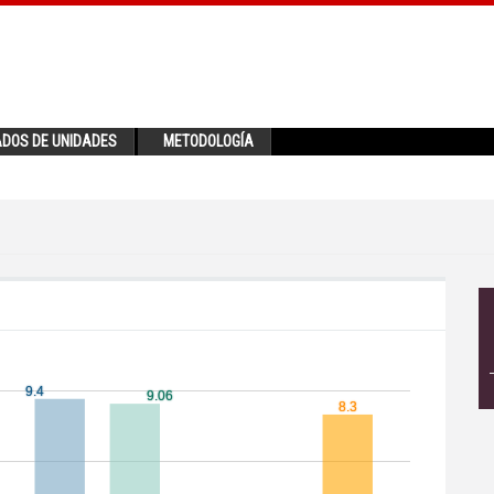
ADOS DE UNIDADES
METODOLOGÍA