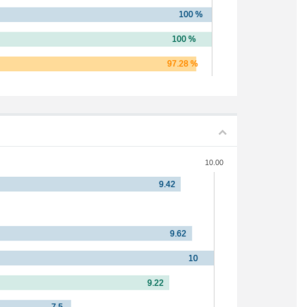
10.00