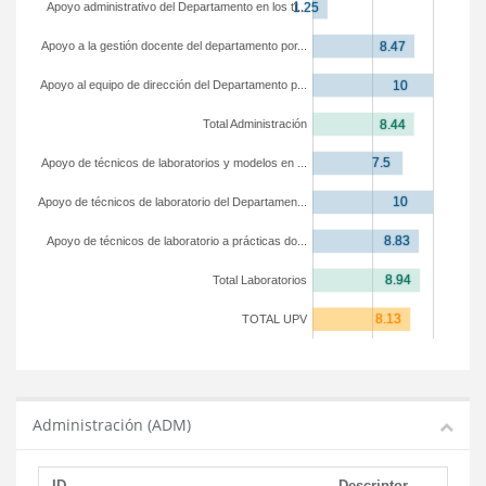
Apoyo administrativo del Departamento en los tí...
Apoyo a la gestión docente del departamento por...
Apoyo al equipo de dirección del Departamento p...
Total Administración
Apoyo de técnicos de laboratorios y modelos en ...
Apoyo de técnicos de laboratorio del Departamen...
Apoyo de técnicos de laboratorio a prácticas do...
Total Laboratorios
TOTAL UPV
Administración (ADM)
ID
Descriptor