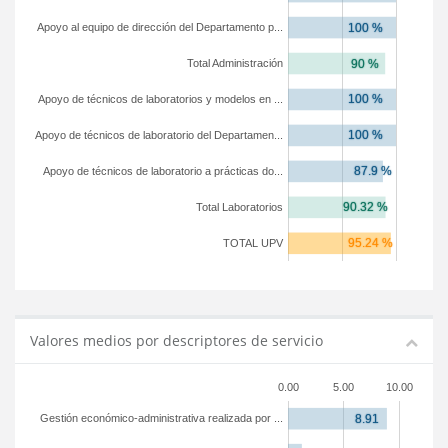
Apoyo al equipo de dirección del Departamento p...
Total Administración
Apoyo de técnicos de laboratorios y modelos en ...
Apoyo de técnicos de laboratorio del Departamen...
Apoyo de técnicos de laboratorio a prácticas do...
Total Laboratorios
TOTAL UPV
Valores medios por descriptores de servicio
0.00
5.00
10.00
Gestión económico-administrativa realizada por ...