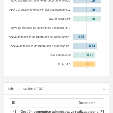
Apoyo a la gestión docente del departamento por...
Apoyo al equipo de dirección del Departamento p...
Total Administración
Apoyo de técnicos de laboratorios y modelos en ...
Apoyo de técnicos de laboratorio del Departamen...
Apoyo de técnicos de laboratorio a prácticas do...
Total Laboratorios
TOTAL UPV
Administración (ADM)
ID
Descriptor
41
Gestión económico-administrativa realizada por el PTGAS