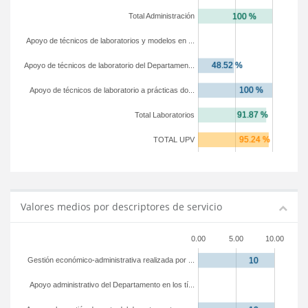
Total Administración
Apoyo de técnicos de laboratorios y modelos en ...
Apoyo de técnicos de laboratorio del Departamen...
Apoyo de técnicos de laboratorio a prácticas do...
Total Laboratorios
TOTAL UPV
Valores medios por descriptores de servicio
0.00
5.00
10.00
Gestión económico-administrativa realizada por ...
Apoyo administrativo del Departamento en los tí...