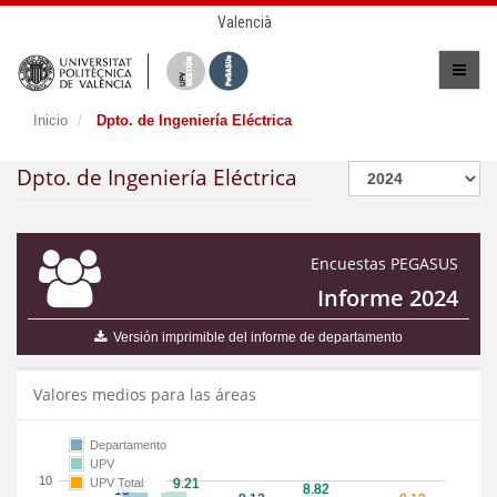
Valencià
Inicio
Dpto. de Ingeniería Eléctrica
Dpto. de Ingeniería Eléctrica
Encuestas PEGASUS
Informe 2024
Versión imprimible del informe de departamento
Valores medios para las áreas
Departamento
UPV
10
UPV Total