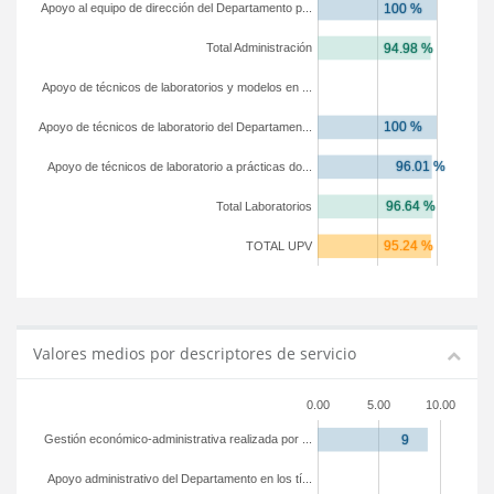
Apoyo al equipo de dirección del Departamento p...
Total Administración
Apoyo de técnicos de laboratorios y modelos en ...
Apoyo de técnicos de laboratorio del Departamen...
Apoyo de técnicos de laboratorio a prácticas do...
Total Laboratorios
TOTAL UPV
Valores medios por descriptores de servicio
0.00
5.00
10.00
Gestión económico-administrativa realizada por ...
Apoyo administrativo del Departamento en los tí...