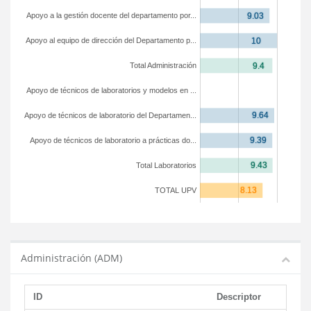
Apoyo a la gestión docente del departamento por...
Apoyo al equipo de dirección del Departamento p...
Total Administración
Apoyo de técnicos de laboratorios y modelos en ...
Apoyo de técnicos de laboratorio del Departamen...
Apoyo de técnicos de laboratorio a prácticas do...
Total Laboratorios
TOTAL UPV
Administración (ADM)
ID
Descriptor