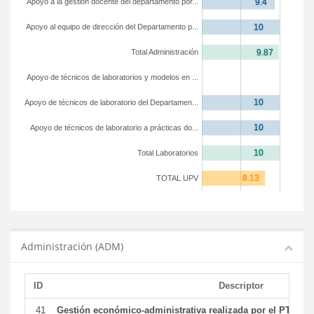
Apoyo a la gestión docente del departamento por...
Apoyo al equipo de dirección del Departamento p...
Total Administración
Apoyo de técnicos de laboratorios y modelos en ...
Apoyo de técnicos de laboratorio del Departamen...
Apoyo de técnicos de laboratorio a prácticas do...
Total Laboratorios
TOTAL UPV
Administración (ADM)
ID
Descriptor
41
Gestión económico-administrativa realizada por el PTGAS