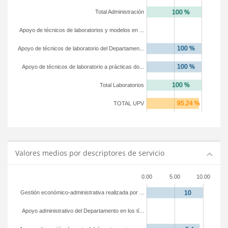
Total Administración
Apoyo de técnicos de laboratorios y modelos en ...
Apoyo de técnicos de laboratorio del Departamen...
Apoyo de técnicos de laboratorio a prácticas do...
Total Laboratorios
TOTAL UPV
Valores medios por descriptores de servicio
0.00
5.00
10.00
Gestión económico-administrativa realizada por ...
Apoyo administrativo del Departamento en los tí...