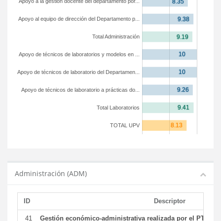
Apoyo a la gestión docente del departamento por...
Apoyo al equipo de dirección del Departamento p...
Total Administración
Apoyo de técnicos de laboratorios y modelos en ...
Apoyo de técnicos de laboratorio del Departamen...
Apoyo de técnicos de laboratorio a prácticas do...
Total Laboratorios
TOTAL UPV
Administración (ADM)
ID
Descriptor
41
Gestión económico-administrativa realizada por el PTGAS