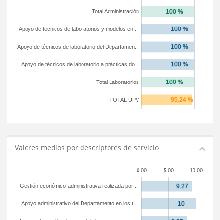
Total Administración
Apoyo de técnicos de laboratorios y modelos en ...
Apoyo de técnicos de laboratorio del Departamen...
Apoyo de técnicos de laboratorio a prácticas do...
Total Laboratorios
TOTAL UPV
Valores medios por descriptores de servicio
0.00
5.00
10.00
Gestión económico-administrativa realizada por ...
Apoyo administrativo del Departamento en los tí...