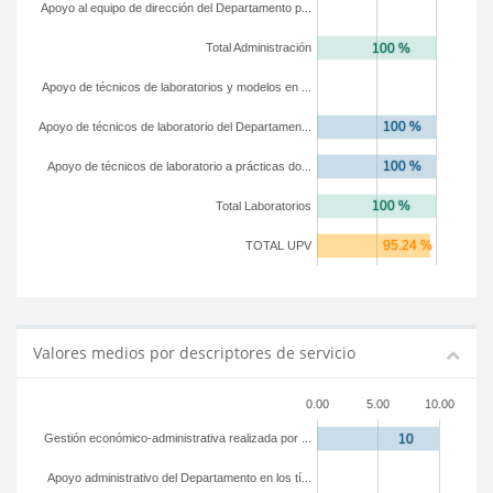
Apoyo al equipo de dirección del Departamento p...
Total Administración
Apoyo de técnicos de laboratorios y modelos en ...
Apoyo de técnicos de laboratorio del Departamen...
Apoyo de técnicos de laboratorio a prácticas do...
Total Laboratorios
TOTAL UPV
Valores medios por descriptores de servicio
0.00
5.00
10.00
Gestión económico-administrativa realizada por ...
Apoyo administrativo del Departamento en los tí...