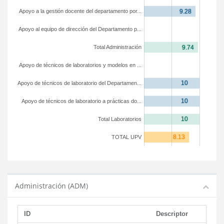
Apoyo a la gestión docente del departamento por...
Apoyo al equipo de dirección del Departamento p...
Total Administración
Apoyo de técnicos de laboratorios y modelos en ...
Apoyo de técnicos de laboratorio del Departamen...
Apoyo de técnicos de laboratorio a prácticas do...
Total Laboratorios
TOTAL UPV
Administración (ADM)
ID
Descriptor