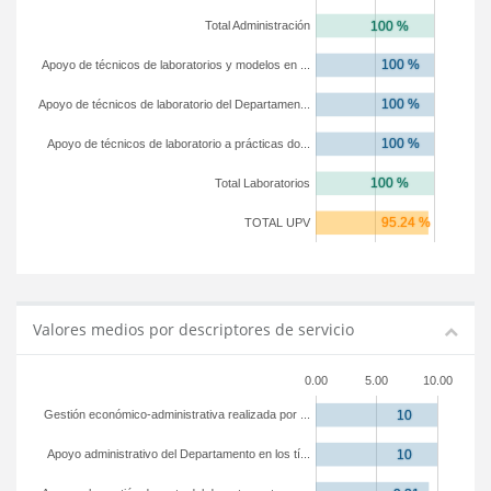
Total Administración
Apoyo de técnicos de laboratorios y modelos en ...
Apoyo de técnicos de laboratorio del Departamen...
Apoyo de técnicos de laboratorio a prácticas do...
Total Laboratorios
TOTAL UPV
Valores medios por descriptores de servicio
0.00
5.00
10.00
Gestión económico-administrativa realizada por ...
Apoyo administrativo del Departamento en los tí...