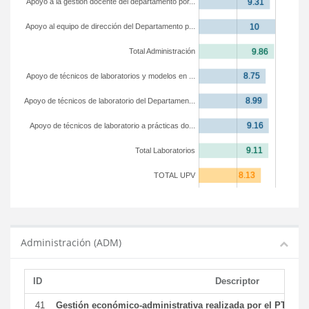
Apoyo a la gestión docente del departamento por...
Apoyo al equipo de dirección del Departamento p...
Total Administración
Apoyo de técnicos de laboratorios y modelos en ...
Apoyo de técnicos de laboratorio del Departamen...
Apoyo de técnicos de laboratorio a prácticas do...
Total Laboratorios
TOTAL UPV
Administración (ADM)
ID
Descriptor
41
Gestión económico-administrativa realizada por el PTGAS