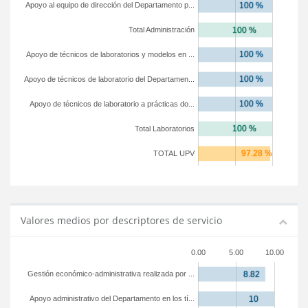
Apoyo al equipo de dirección del Departamento p...
Total Administración
Apoyo de técnicos de laboratorios y modelos en ...
Apoyo de técnicos de laboratorio del Departamen...
Apoyo de técnicos de laboratorio a prácticas do...
Total Laboratorios
TOTAL UPV
Valores medios por descriptores de servicio
0.00
5.00
10.00
Gestión económico-administrativa realizada por ...
Apoyo administrativo del Departamento en los tí...