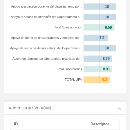
Apoyo a la gestión docente del departamento por...
Apoyo al equipo de dirección del Departamento p...
Total Administración
Apoyo de técnicos de laboratorios y modelos en ...
Apoyo de técnicos de laboratorio del Departamen...
Apoyo de técnicos de laboratorio a prácticas do...
Total Laboratorios
TOTAL UPV
Administración (ADM)
ID
Descriptor