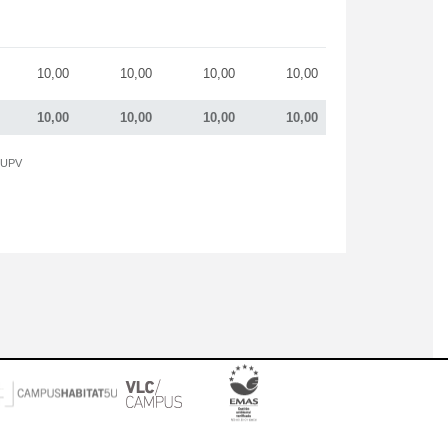
10,00
10,00
10,00
10,00
10,00
10,00
10,00
10,00
a UPV