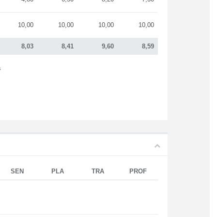
10,00
10,00
10,00
10,00
8,03
8,41
9,60
8,59
s
SEN
PLA
TRA
PROF