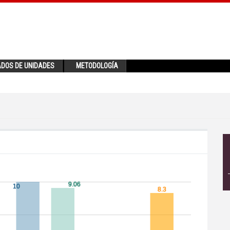
ADOS DE UNIDADES
METODOLOGÍA