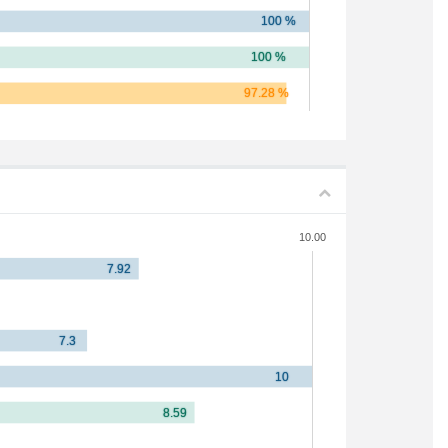
10.00