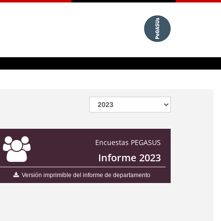
Encuestas PEGASUS
Informe 2023
Versión imprimible del informe de departamento