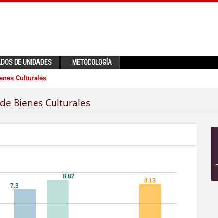
ADOS DE UNIDADES
METODOLOGÍA
enes Culturales
de Bienes Culturales