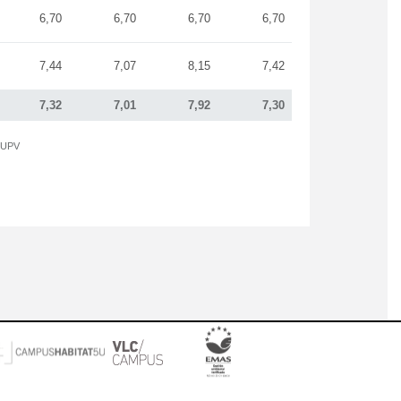
6,70
6,70
6,70
6,70
7,44
7,07
8,15
7,42
7,32
7,01
7,92
7,30
a UPV