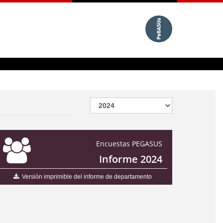
Encuestas PEGASUS
Informe 2024
Versión imprimible del informe de departamento