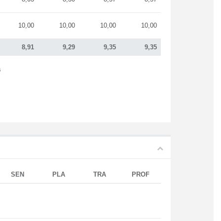
10,00
10,00
10,00
10,00
8,91
9,29
9,35
9,35
s
SEN
PLA
TRA
PROF