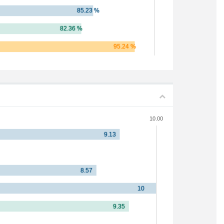
10.00