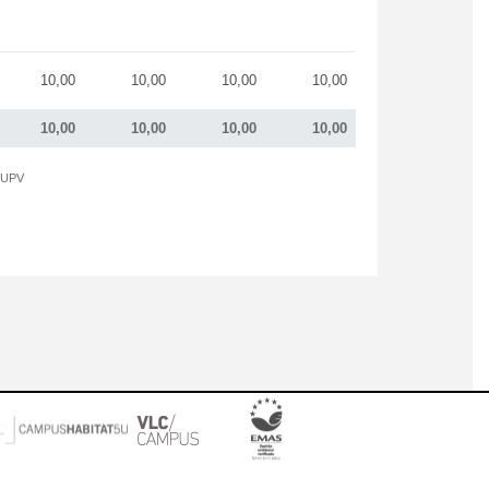
10,00
10,00
10,00
10,00
10,00
10,00
10,00
10,00
a UPV