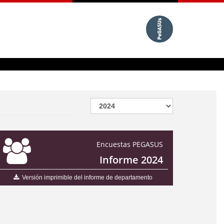
Encuestas PEGASUS
Informe 2024
Versión imprimible del informe de departamento