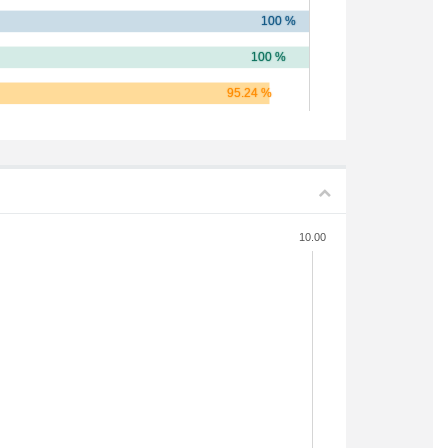
10.00