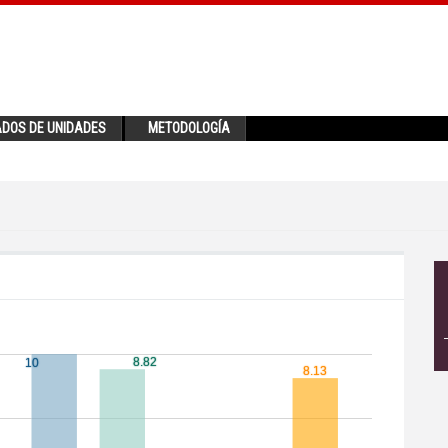
ADOS DE UNIDADES
METODOLOGÍA