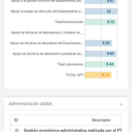
Apoyo a la gestión docente del departamento por...
Apoyo al equipo de dirección del Departamento p...
Total Administración
Apoyo de técnicos de laboratorios y modelos en ...
Apoyo de técnicos de laboratorio del Departamen...
Apoyo de técnicos de laboratorio a prácticas do...
Total Laboratorios
TOTAL UPV
Administración (ADM)
ID
Descriptor
41
Gestión económico-administrativa realizada por el PTGAS