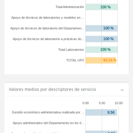
Total Administración
Apoyo de técnicos de laboratorios y modelos en ...
Apoyo de técnicos de laboratorio del Departamen...
Apoyo de técnicos de laboratorio a prácticas do...
Total Laboratorios
TOTAL UPV
Valores medios por descriptores de servicio
0.00
5.00
10.00
Gestión económico-administrativa realizada por ...
Apoyo administrativo del Departamento en los tí...