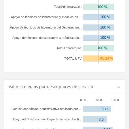
Total Administración
Apoyo de técnicos de laboratorios y modelos en ...
Apoyo de técnicos de laboratorio del Departamen...
Apoyo de técnicos de laboratorio a prácticas do...
Total Laboratorios
TOTAL UPV
Valores medios por descriptores de servicio
0.00
5.00
10.00
Gestión económico-administrativa realizada por ...
Apoyo administrativo del Departamento en los tí...