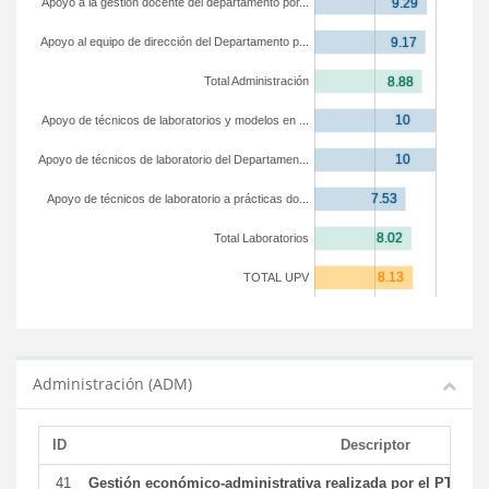
Apoyo a la gestión docente del departamento por...
Apoyo al equipo de dirección del Departamento p...
Total Administración
Apoyo de técnicos de laboratorios y modelos en ...
Apoyo de técnicos de laboratorio del Departamen...
Apoyo de técnicos de laboratorio a prácticas do...
Total Laboratorios
TOTAL UPV
Administración (ADM)
ID
Descriptor
41
Gestión económico-administrativa realizada por el PTGAS